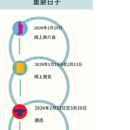
​重要日子
2026年1月20日
线上简介会
2026年1月19日至2月13日
网上报名
2026年2月23日至3月20日
遴选