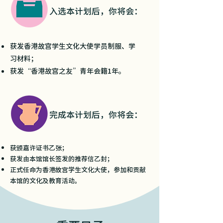
入选本计划后，你将会：
获发香港故宫学生文化大使学员制服、学
习材料；
获发“香港故宫之友”青年会籍1年。
完成本计划后，你将会：
获颁嘉许证书乙张；
获发由本馆馆长签发的推荐信乙封；
正式任命为香港故宫学生文化大使，参加和贡献
本馆的文化及教育活动。