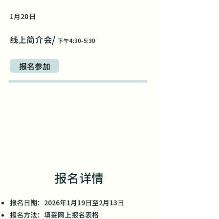
1月20日
/
线上简介会
下午4:30-5:30
报名参加
报名详情
报名日期：2026年1月19日至2月13日
报名方法：填妥网上报名表格