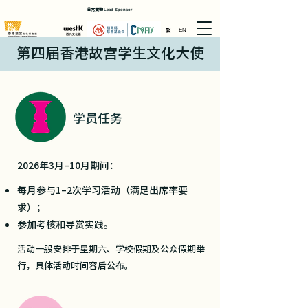
首席贊助
Lead Sponsor
繁
EN
第四届香港故宫学生文化大使
学员任务
2026年3月–10月期间：
每月参与1–2次学习活动（满足出席率要
求）；
参加考核和导赏实践。
活动一般安排于星期六、学校假期及公众假期举
行，具体活动时间容后公布。