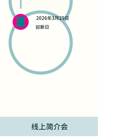
2026年3月29日
迎新日
线上简介会