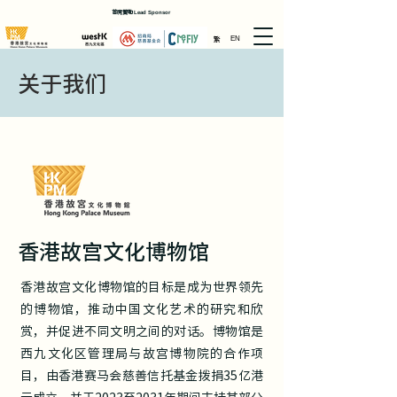
首席贊助
Lead Sponsor
繁
EN
关于我们
香港故宫文化博物馆
香港故宫文化博物馆的目标是成为世界领先
的博物馆，推动中国文化艺术的研究和欣
赏，并促进不同文明之间的对话。博物馆是
西九文化区管理局与故宫博物院的合作项
目，由香港赛马会慈善信托基金拨捐35亿港