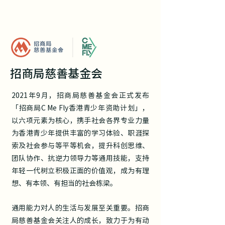
招商局慈善基金会
2021年9月，招商局慈善基金会正式发布
「招商局C Me Fly香港青少年资助计划」，
以六项元素为核心，携手社会各界专业力量
为香港青少年提供丰富的学习体验、职涯探
索及社会参与等平等机会，提升科创思维、
团队协作、抗逆力领导力等通用技能，支持
年轻一代树立积极正面的价值观，成为有理
想、有本领、有担当的社会栋梁。
通用能力对人的生活与发展至关重要。招商
局慈善基金会关注人的成长，致力于为有动