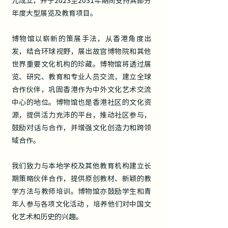
元成立，并于2023至2031年期间支持其部分
年度大型展览及教育项目。
博物馆以崭新的策展手法，从香港角度出
发，结合环球视野，展出故宫博物院和其他
世界重要文化机构的珍藏。博物馆将透过展
览、研究、教育和专业人员交流，建立全球
合作伙伴，巩固香港作为中外文化艺术交流
中心的地位。博物馆也是香港社区的文化资
源，提供活力充沛的平台，推动社区参与，
鼓励对话与合作，并增强文化创造力和跨领
域合作。
我们致力与本地学校及其他教育机构建立长
期策略伙伴合作，提供原创教材、新颖的教
学方法与教师培训。博物馆亦鼓励学生和青
年人参与各项文化活动 ，培养他们对中国文
化艺术和历史的兴趣。