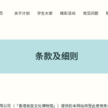
页
关于计划
学生大使
精彩活动
常见问题
条款及细则
限公司（「香港故宫文化博物馆」）提供的本网站将受此使用条