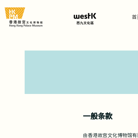
首
一般条款
由香港故宫文化博物馆有