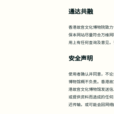
通达共融
香港故宫文化博物院致力
保本网站尽量符合万维网联
用上有任何查询及意见，
安全声明
使用者确认并同意，不论
博物馆概不负责。香港故
港故宫文化博物馆发送信
或提供资料而造成的任何
迟传输，或可能会因网络