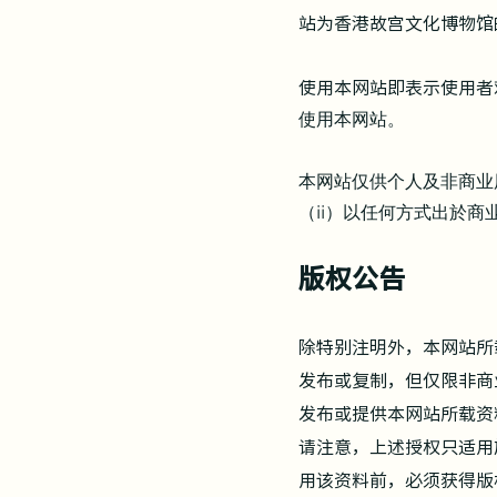
站为香港故宫文化博物馆
使用本网站即表示使用者
使用本网站。
本网站仅供个人及非商业
（ii）以任何方式出於
版权公告
除特别注明外，本网站所
发布或复制，但仅限非商
发布或提供本网站所载资
请注意，上述授权只适用
用该资料前，必须获得版