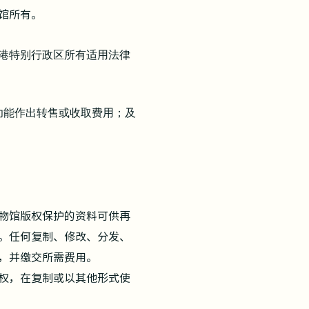
馆所有。
港特别行政区所有适用法律
功能作出转售或收取费用；及
物馆版权保护的资料可供再
。任何复制、修改、分发、
，并缴交所需费用。
权，在复制或以其他形式使