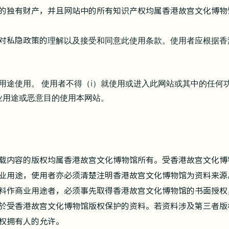
的独有财产，并且网站中的所有知识产权均属香港故宫文化博物
对私隐政策的
理解以及接受和同意此使用条款。使用者应根据香
用途使用。 使用者不得（i）就使用或进入此网站或其中的任何
商业用途或恶意目的使用本网站。
载内容的版权均属香港故宫文化博物馆所有。受香港故宫文化博
业用途，使用者亦必须清楚注明香港故宫文化博物馆为资料来源
料作商业用途者，必须事先取得香港故宫文化博物馆的书面授权
於受香港故宫文化博物馆
版权保护的资料。若资料涉及第三者版
权拥有人的允许。