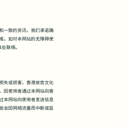
和一致的资讯，我们承诺确
别标准。如对本网站的无障碍使
事处联络。
损失或损害，香港故宫文化
。因使用者通过本网站向香
过本网站向使用者发送信息
能会因网络流量而中断或延